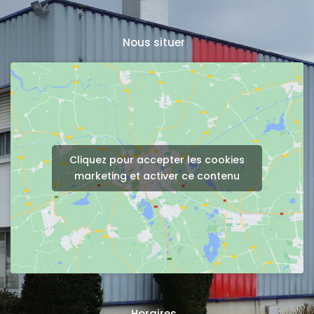
Nous situer
Cliquez pour accepter les cookies
marketing et activer ce contenu
Horaires