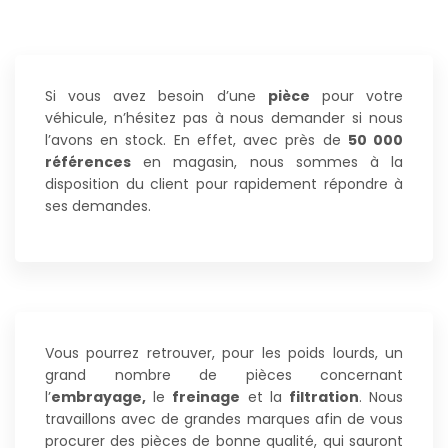
Si vous avez besoin d’une
pièce
pour votre
véhicule, n’hésitez pas à nous demander si nous
l’avons en stock. En effet, avec près de
50 000
références
en magasin, nous sommes à la
disposition du client pour rapidement répondre à
ses demandes.
Vous pourrez retrouver, pour les poids lourds, un
grand nombre de pièces concernant
l’
embrayage,
le
freinage
et la
filtration
. Nous
travaillons avec de grandes marques afin de vous
procurer des pièces de bonne qualité, qui sauront