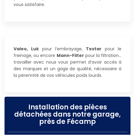
vous satisfaire.
Valeo, Luk
pour l’embrayage,
Textar
pour le
freinage, ou encore
Mann-Filter
pour la filtration…
travailler avec nous vous permet d’avoir accès à
des marques et un gage de qualité, nécessaire à
la pérennité de vos véhicules poids lourds.
Installation des pièces
détachées dans notre garage,
près de Fécamp