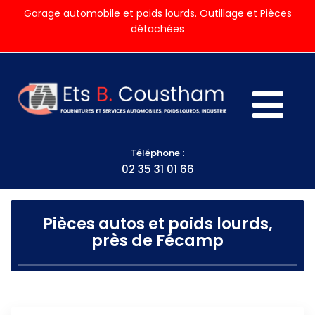
Garage automobile et poids lourds. Outillage et Pièces
détachées
Téléphone :
02 35 31 01 66
Pièces autos et poids lourds,
près de Fécamp