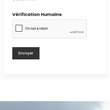
Vérification Humaine