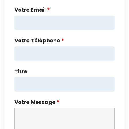
Votre Email
*
Votre Téléphone
*
Titre
Votre Message
*