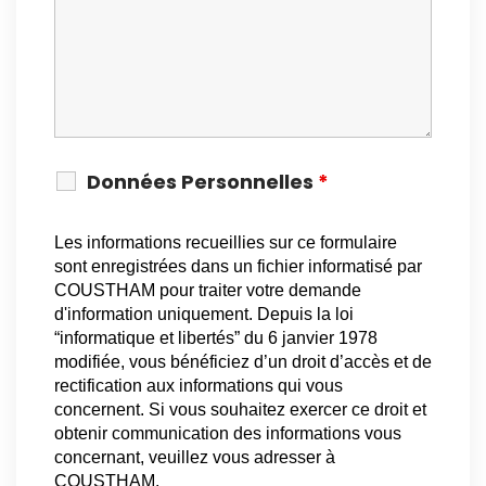
Données Personnelles
*
Les informations recueillies sur ce formulaire
sont enregistrées dans un fichier informatisé par
COUSTHAM pour traiter votre demande
d'information uniquement. Depuis la loi
“informatique et libertés” du 6 janvier 1978
modifiée, vous bénéficiez d’un droit d’accès et de
rectification aux informations qui vous
concernent. Si vous souhaitez exercer ce droit et
obtenir communication des informations vous
concernant, veuillez vous adresser à
COUSTHAM.