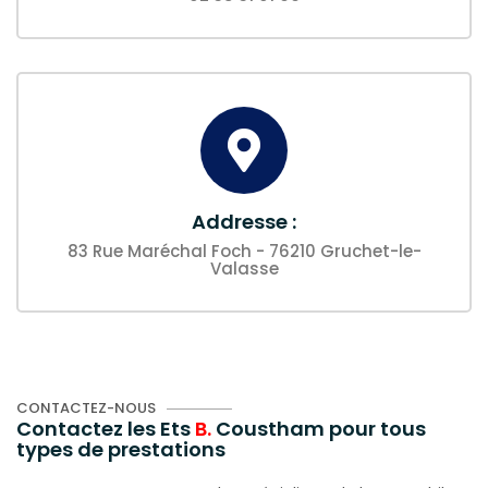
Addresse :
83 Rue Maréchal Foch - 76210 Gruchet-le-
Valasse
CONTACTEZ-NOUS
Contactez les Ets
B.
Coustham pour tous
types de prestations