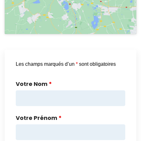
Les champs marqués d’un
*
sont obligatoires
Votre Nom
*
Votre Prénom
*